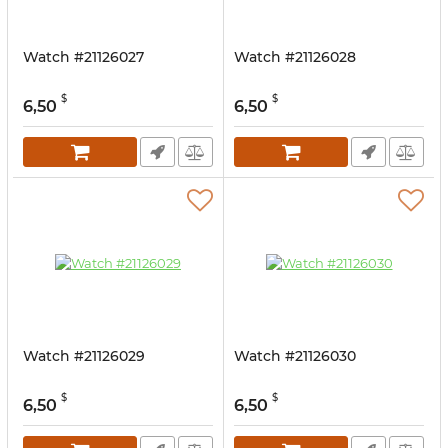
Watch #21126027
Watch #21126028
$
$
6,50
6,50
Watch #21126029
Watch #21126030
$
$
6,50
6,50