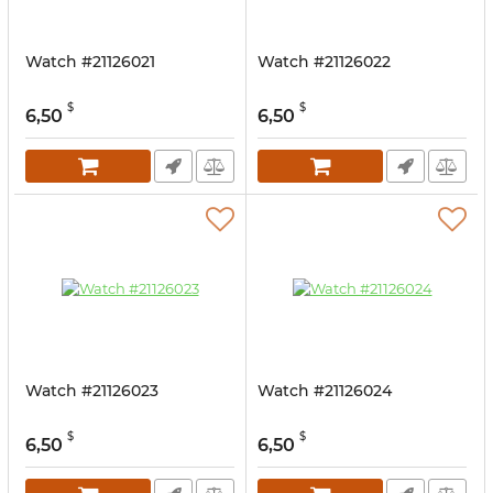
Watch #21126021
Watch #21126022
$
$
6,50
6,50
Watch #21126023
Watch #21126024
$
$
6,50
6,50