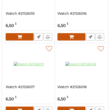
Watch #21126015
Watch #21126016
$
$
6,50
6,50
Watch #21126017
Watch #21126018
$
$
6,50
6,50